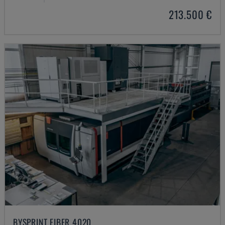
213.500 €
BYSPRINT FIBER 4020