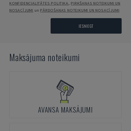
KONFIDENCIALITĀTES POLITIKA
,
PIRKŠANAS NOTEIKUMI UN
NOSACĪJUMI
un
PĀRDOŠANAS NOTEIKUMI UN NOSACĪJUMI
IESNIEGT
Maksājuma noteikumi
AVANSA MAKSĀJUMI