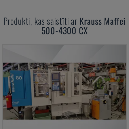
Produkti, kas saistīti ar
Krauss Maffei
500-4300 CX