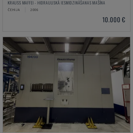
KRAUSS MAFFEI - HIDRAULISKĀ IESMIDZINĀŠANAS MAŠĪNA
ČEHIJA
2006
10.000 €