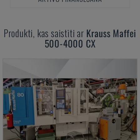
Produkti, kas saistīti ar
Krauss Maffei
500-4000 CX