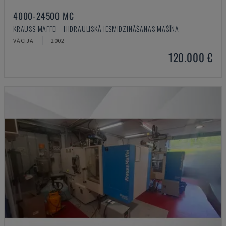
4000-24500 MC
KRAUSS MAFFEI - HIDRAULISKĀ IESMIDZINĀŠANAS MAŠĪNA
VĀCIJA
2002
120.000 €