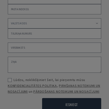
Lūdzu, noklikšķiniet šeit, lai pieņemtu mūsu
KONFIDENCIALITĀTES POLITIKA
,
PIRKŠANAS NOTEIKUMI UN
NOSACĪJUMI
un
PĀRDOŠANAS NOTEIKUMI UN NOSACĪJUMI
IESNIEGT