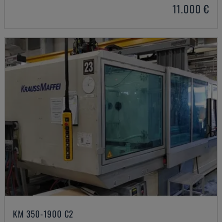
11.000 €
KM 350-1900 C2