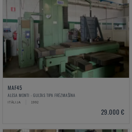
MAF45
ALESA MONTI - GULTAS TIPA FRĒZMAŠĪNA
ITĀLIJA
1992
29.000 €