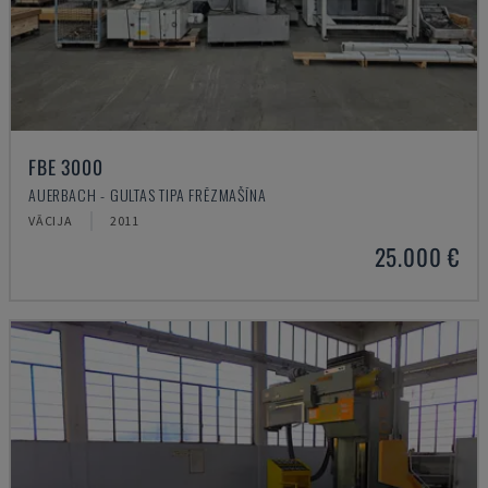
FBE 3000
AUERBACH - GULTAS TIPA FRĒZMAŠĪNA
VĀCIJA
2011
25.000 €