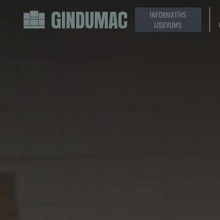
INFORMATĪVS
IZDEVUMS