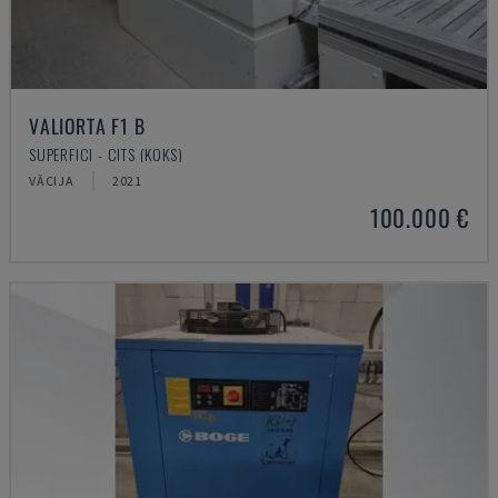
VALIORTA F1 B
SUPERFICI - CITS (KOKS)
VĀCIJA
2021
100.000 €