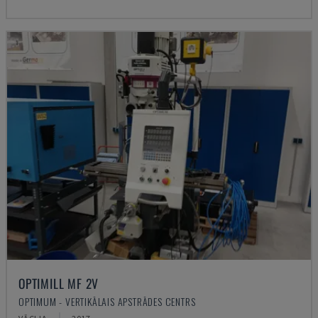
OPTIMILL MF 2V
OPTIMUM - VERTIKĀLAIS APSTRĀDES CENTRS