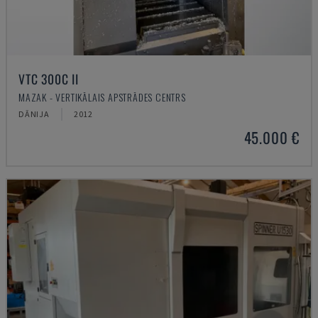
VTC 300C II
MAZAK - VERTIKĀLAIS APSTRĀDES CENTRS
DĀNIJA
2012
45.000 €