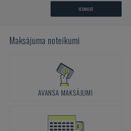
IESNIEGT
Maksājuma noteikumi
AVANSA MAKSĀJUMI