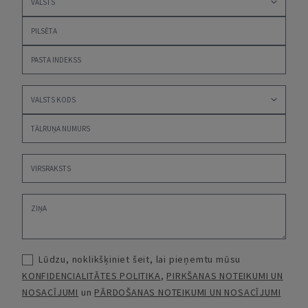
Lūdzu, noklikšķiniet šeit, lai pieņemtu mūsu
KONFIDENCIALITĀTES POLITIKA
,
PIRKŠANAS NOTEIKUMI UN
NOSACĪJUMI
un
PĀRDOŠANAS NOTEIKUMI UN NOSACĪJUMI