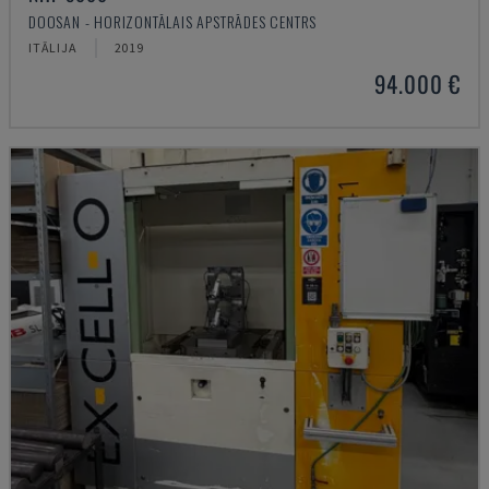
DOOSAN - HORIZONTĀLAIS APSTRĀDES CENTRS
ITĀLIJA
2019
94.000 €