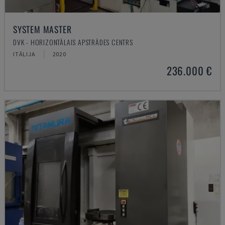
SYSTEM MASTER
DVK - HORIZONTĀLAIS APSTRĀDES CENTRS
ITĀLIJA
2020
236.000 €