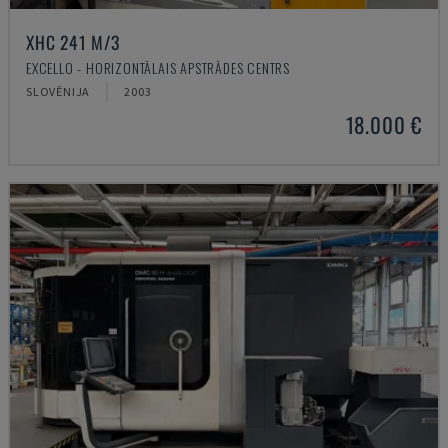
XHC 241 M/3
EXCELLO - HORIZONTĀLAIS APSTRĀDES CENTRS
SLOVĒNIJA
2003
18.000 €