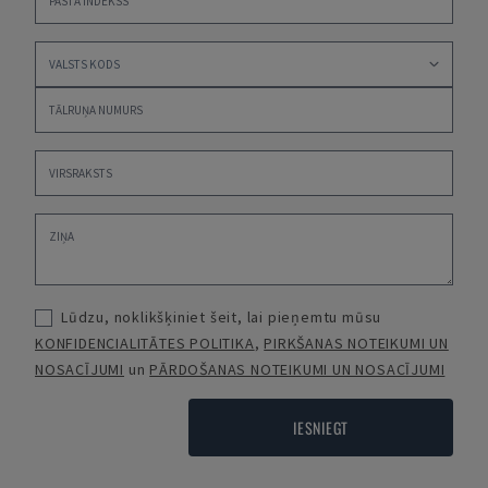
Lūdzu, noklikšķiniet šeit, lai pieņemtu mūsu
KONFIDENCIALITĀTES POLITIKA
,
PIRKŠANAS NOTEIKUMI UN
NOSACĪJUMI
un
PĀRDOŠANAS NOTEIKUMI UN NOSACĪJUMI
IESNIEGT