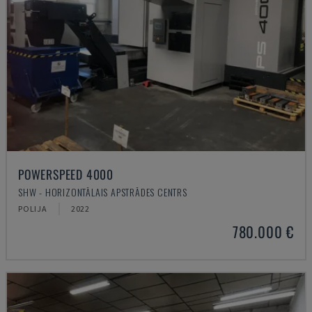
POWERSPEED 4000
SHW - HORIZONTĀLAIS APSTRĀDES CENTRS
POLIJA
2022
780.000 €