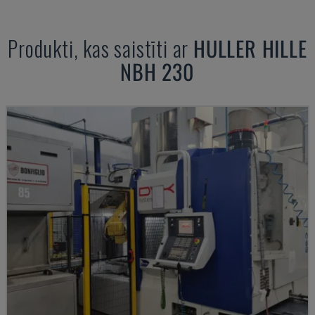
Produkti, kas saistīti ar
HULLER HILLE
NBH 230