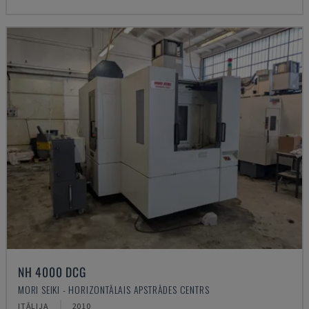
NH 4000 DCG
MORI SEIKI - HORIZONTĀLAIS APSTRĀDES CENTRS
ITĀLIJA
2010