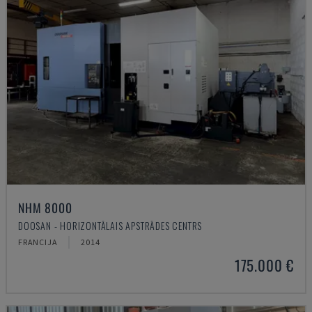
NHM 8000
DOOSAN - HORIZONTĀLAIS APSTRĀDES CENTRS
FRANCIJA
2014
175.000 €