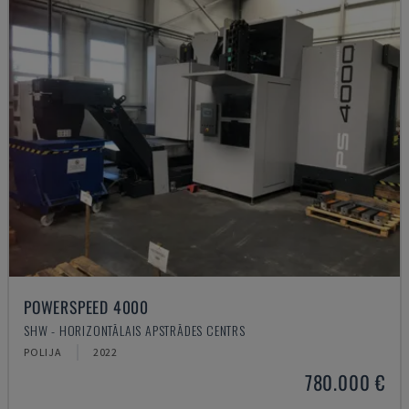
POWERSPEED 4000
SHW - HORIZONTĀLAIS APSTRĀDES CENTRS
POLIJA
2022
780.000 €