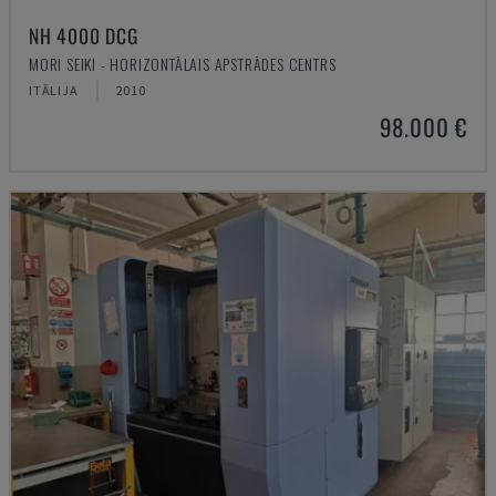
NH 4000 DCG
MORI SEIKI - HORIZONTĀLAIS APSTRĀDES CENTRS
ITĀLIJA
2010
98.000 €