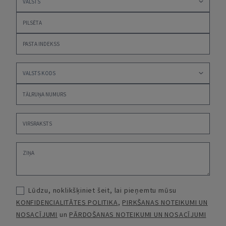
Lūdzu, noklikšķiniet šeit, lai pieņemtu mūsu
KONFIDENCIALITĀTES POLITIKA
,
PIRKŠANAS NOTEIKUMI UN
NOSACĪJUMI
un
PĀRDOŠANAS NOTEIKUMI UN NOSACĪJUMI