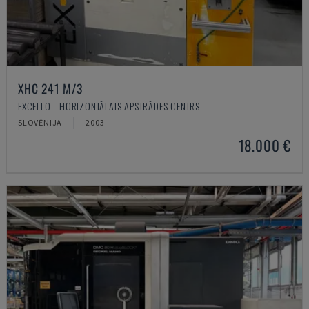
XHC 241 M/3
EXCELLO - HORIZONTĀLAIS APSTRĀDES CENTRS
SLOVĒNIJA
2003
18.000 €