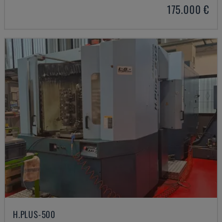
175.000 €
H.PLUS-500