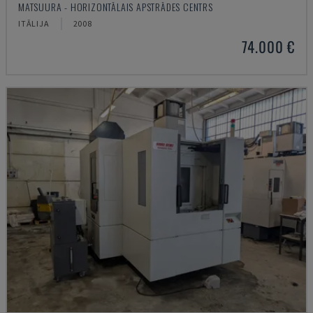
MATSUURA - HORIZONTĀLAIS APSTRĀDES CENTRS
ITĀLIJA
2008
74.000 €