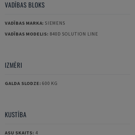
VADĪBAS BLOKS
VADĪBAS MARKA
:
SIEMENS
VADĪBAS MODELIS
:
840D SOLUTION LINE
IZMĒRI
GALDA SLODZE
:
600 KG
KUSTĪBA
ASU SKAITS
:
4