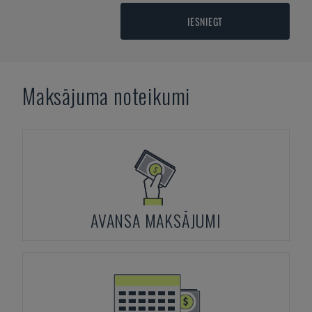
IESNIEGT
Maksājuma noteikumi
AVANSA MAKSĀJUMI