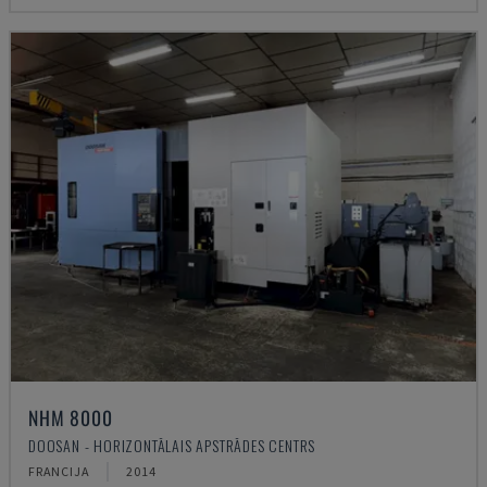
NHM 8000
DOOSAN - HORIZONTĀLAIS APSTRĀDES CENTRS
FRANCIJA
2014