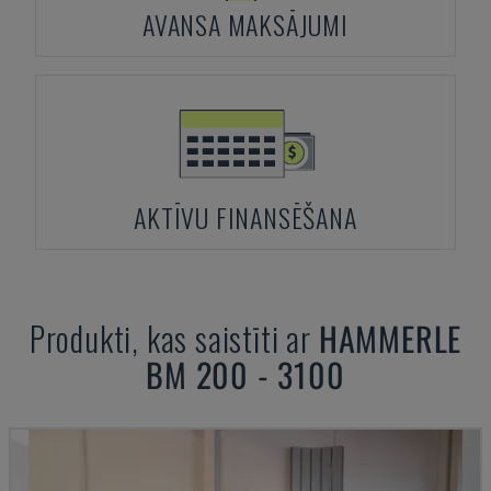
AVANSA MAKSĀJUMI
AKTĪVU FINANSĒŠANA
Produkti, kas saistīti ar
HAMMERLE
BM 200 - 3100