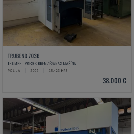
TRUBEND 7036
TRUMPF - PRESES BREMZĒŠANAS MAŠĪNA
POLIJA
2009
15.423 HRS
38.000 €