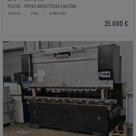
PLACKE - PRESES BREMZĒŠANAS MAŠĪNA
VĀCIJA
2001
9.584 HRS
35.000 €