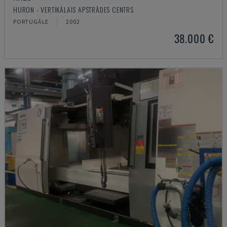
HURON - VERTIKĀLAIS APSTRĀDES CENTRS
PORTUGĀLE
2002
38.000 €