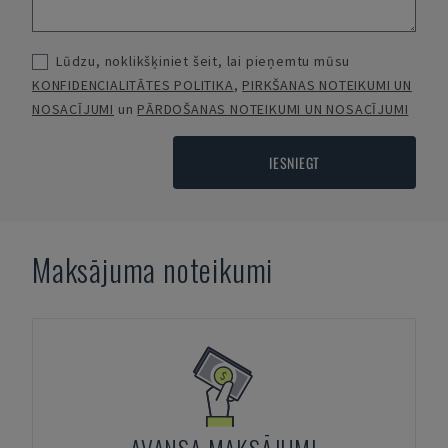
Lūdzu, noklikšķiniet šeit, lai pieņemtu mūsu
KONFIDENCIALITĀTES POLITIKA
,
PIRKŠANAS NOTEIKUMI UN
NOSACĪJUMI
un
PĀRDOŠANAS NOTEIKUMI UN NOSACĪJUMI
IESNIEGT
Maksājuma noteikumi