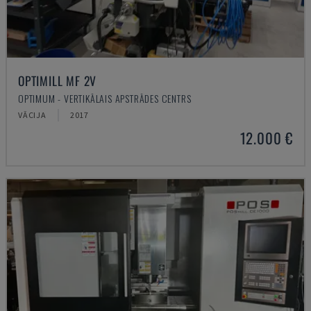
OPTIMILL MF 2V
OPTIMUM - VERTIKĀLAIS APSTRĀDES CENTRS
VĀCIJA
2017
12.000 €