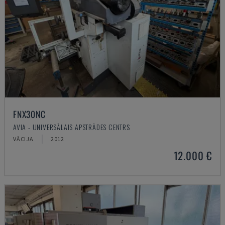
FNX30NC
AVIA - UNIVERSĀLAIS APSTRĀDES CENTRS
VĀCIJA
2012
12.000 €