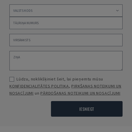
Lūdzu, noklikšķiniet šeit, lai pieņemtu mūsu
KONFIDENCIALITĀTES POLITIKA
,
PIRKŠANAS NOTEIKUMI UN
NOSACĪJUMI
un
PĀRDOŠANAS NOTEIKUMI UN NOSACĪJUMI
IESNIEGT