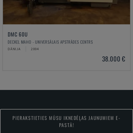
DMC 60U
DECKEL MAHO - UNIVERSĀLAIS APSTRĀDES CENTRS
DĀNIJA
2004
38.000 €
PIERAKSTIETIES MŪSU IKNEDĒĻAS JAUNUMIEM E-
PASTĀ!