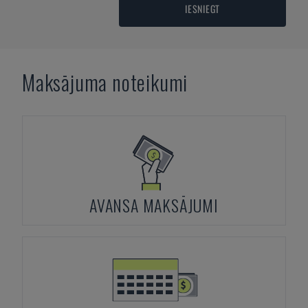
IESNIEGT
Maksājuma noteikumi
AVANSA MAKSĀJUMI