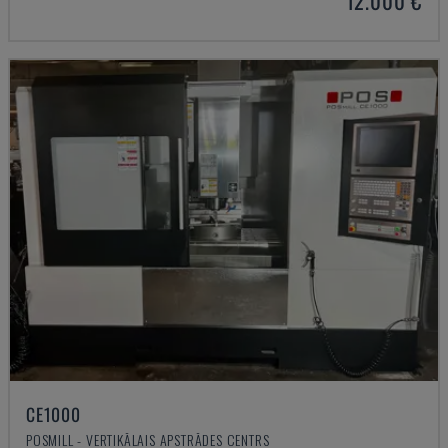
12.000 €
CE1000
POSMILL - VERTIKĀLAIS APSTRĀDES CENTRS