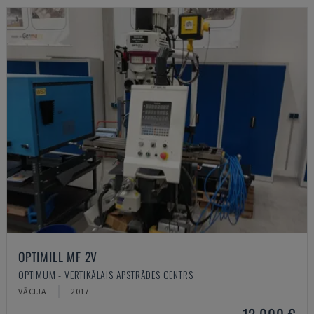
OPTIMILL MF 2V
OPTIMUM - VERTIKĀLAIS APSTRĀDES CENTRS
VĀCIJA
2017