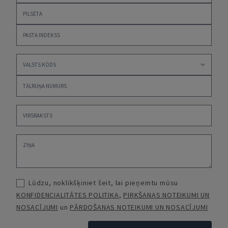
Lūdzu, noklikšķiniet šeit, lai pieņemtu mūsu
KONFIDENCIALITĀTES POLITIKA
,
PIRKŠANAS NOTEIKUMI UN
NOSACĪJUMI
un
PĀRDOŠANAS NOTEIKUMI UN NOSACĪJUMI