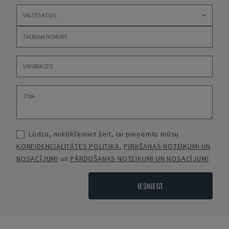
Lūdzu, noklikšķiniet šeit, lai pieņemtu mūsu
KONFIDENCIALITĀTES POLITIKA
,
PIRKŠANAS NOTEIKUMI UN
NOSACĪJUMI
un
PĀRDOŠANAS NOTEIKUMI UN NOSACĪJUMI
IESNIEGT