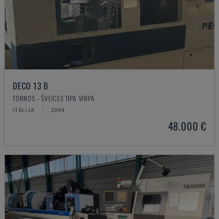
DECO 13 B
TORNOS - ŠVEICES TIPA VIRPA
ITĀLIJA
2004
48.000 €