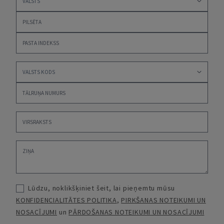
Lūdzu, noklikšķiniet šeit, lai pieņemtu mūsu
KONFIDENCIALITĀTES POLITIKA
,
PIRKŠANAS NOTEIKUMI UN
NOSACĪJUMI
un
PĀRDOŠANAS NOTEIKUMI UN NOSACĪJUMI