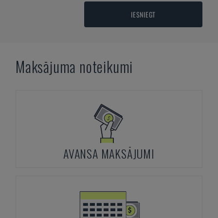
IESNIEGT
Maksājuma noteikumi
AVANSA MAKSĀJUMI