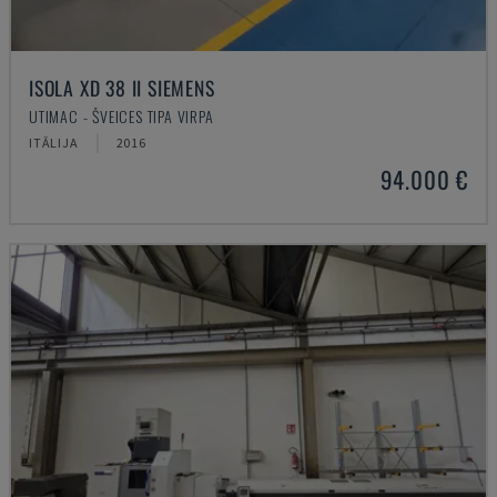
ISOLA XD 38 II SIEMENS
UTIMAC - ŠVEICES TIPA VIRPA
ITĀLIJA
2016
94.000 €