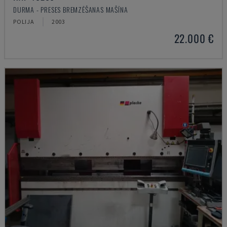
DURMA - PRESES BREMZĒŠANAS MAŠĪNA
POLIJA
2003
22.000 €