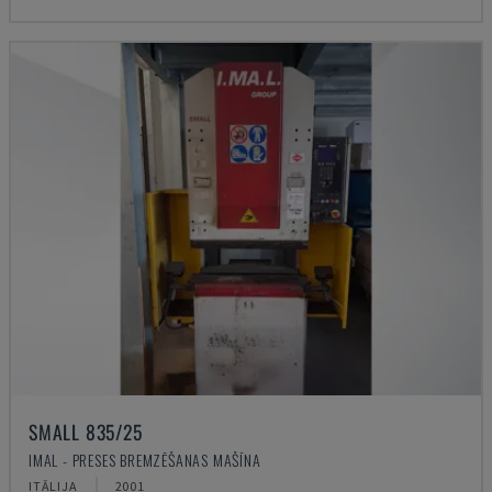
SMALL 835/25
IMAL - PRESES BREMZĒŠANAS MAŠĪNA
ITĀLIJA
2001