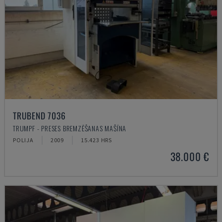
TRUBEND 7036
TRUMPF - PRESES BREMZĒŠANAS MAŠĪNA
POLIJA
2009
15.423 HRS
38.000 €