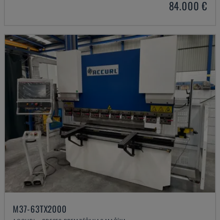
84.000 €
M37-63TX2000