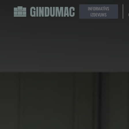
INFORMATĪVS
IZDEVUMS