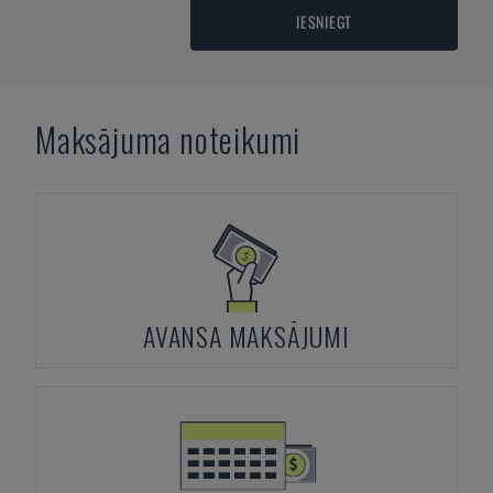
IESNIEGT
Maksājuma noteikumi
AVANSA MAKSĀJUMI