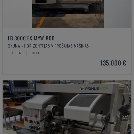
LB 3000 EX MYW 800
OKUMA - HORIZONTĀLĀS VIRPOŠANAS MAŠĪNAS
ITĀLIJA
2011
135.000 €