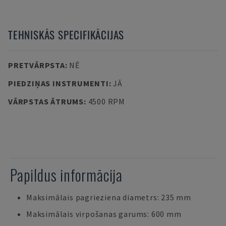
TEHNISKĀS SPECIFIKĀCIJAS
PRETVĀRPSTA
:
NĒ
PIEDZIŅAS INSTRUMENTI
:
JĀ
VĀRPSTAS ĀTRUMS
:
4500 RPM
Papildus informācija
Maksimālais pagrieziena diametrs: 235 mm
Maksimālais virpošanas garums: 600 mm