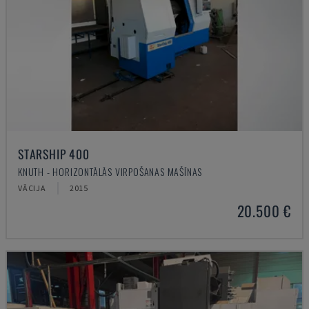
STARSHIP 400
KNUTH - HORIZONTĀLĀS VIRPOŠANAS MAŠĪNAS
VĀCIJA
2015
20.500 €