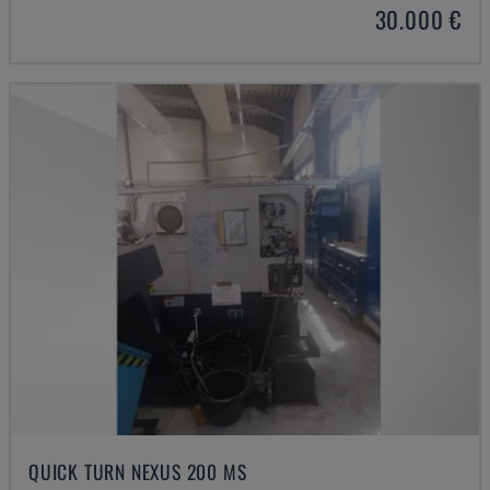
30.000 €
QUICK TURN NEXUS 200 MS