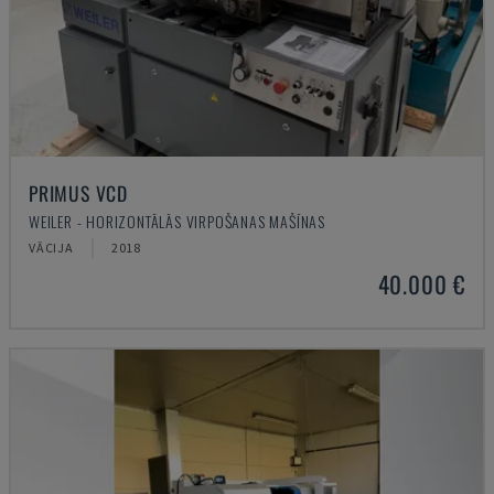
PRIMUS VCD
WEILER - HORIZONTĀLĀS VIRPOŠANAS MAŠĪNAS
VĀCIJA
2018
40.000 €