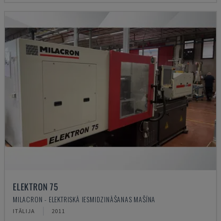
ELEKTRON 75
MILACRON - ELEKTRISKĀ IESMIDZINĀŠANAS MAŠĪNA
ITĀLIJA
2011