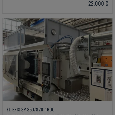
22.000 €
EL-EXIS SP 350/820-1600