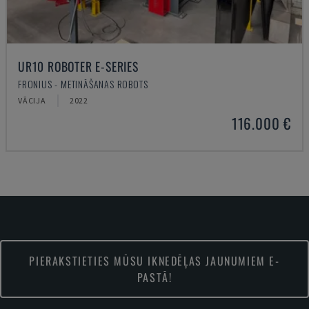
UR10 ROBOTER E-SERIES
FRONIUS - METINĀŠANAS ROBOTS
VĀCIJA
2022
116.000 €
PIERAKSTIETIES MŪSU IKNEDĒĻAS JAUNUMIEM E-
PASTĀ!