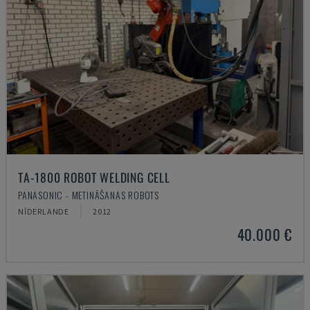
TA-1800 ROBOT WELDING CELL
PANASONIC - METINĀŠANAS ROBOTS
NĪDERLANDE
2012
40.000 €