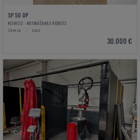
SP 50 DP
KOVACO - METINĀŠANAS ROBOTS
ČEHIJA
2015
30.000 €