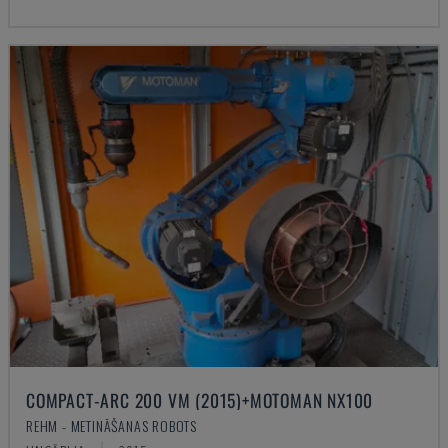
COMPACT-ARC 200 VM (2015)+MOTOMAN NX100
REHM - METINĀŠANAS ROBOTS