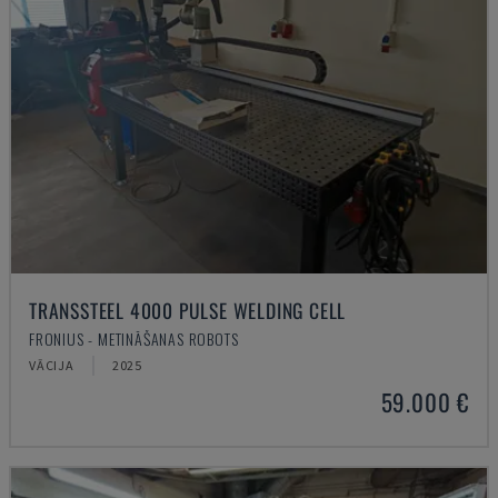
TRANSSTEEL 4000 PULSE WELDING CELL
FRONIUS - METINĀŠANAS ROBOTS
VĀCIJA
2025
59.000 €