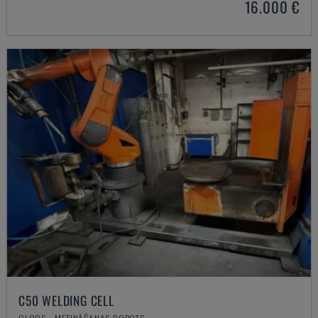
16.000 €
C50 WELDING CELL