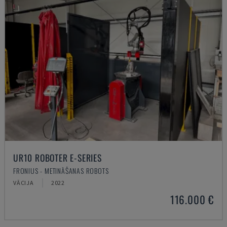
UR10 ROBOTER E-SERIES
FRONIUS - METINĀŠANAS ROBOTS
VĀCIJA
2022
116.000 €