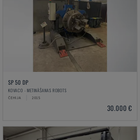
SP 50 DP
KOVACO - METINĀŠANAS ROBOTS
ČEHIJA
2015
30.000 €