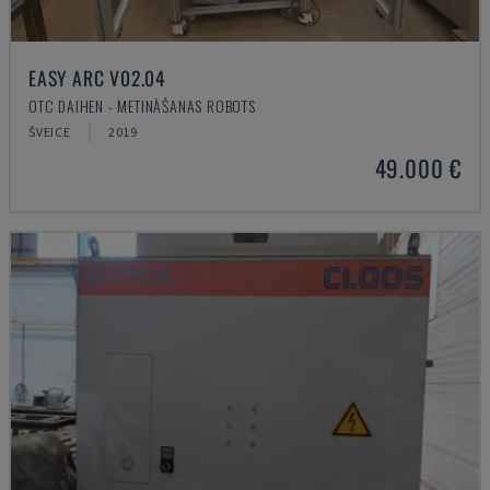
EASY ARC V02.04
OTC DAIHEN - METINĀŠANAS ROBOTS
ŠVEICE
2019
49.000 €