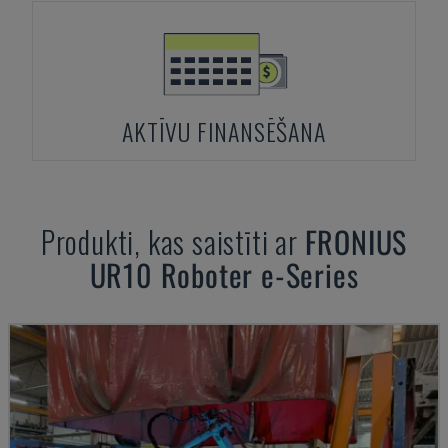
AKTĪVU FINANSĒŠANA
Produkti, kas saistīti ar
FRONIUS
UR10 Roboter e-Series