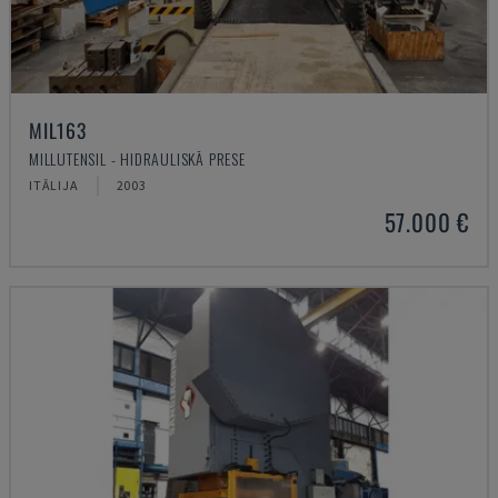
MIL163
MILLUTENSIL - HIDRAULISKĀ PRESE
ITĀLIJA
2003
57.000 €