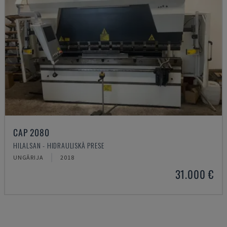
CAP 2080
HILALSAN - HIDRAULISKĀ PRESE
UNGĀRIJA
2018
31.000 €