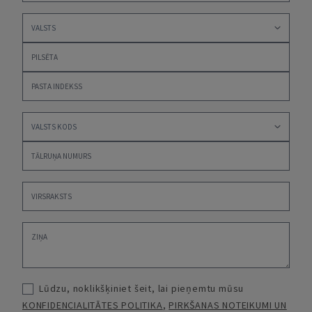
Lūdzu, noklikšķiniet šeit, lai pieņemtu mūsu
KONFIDENCIALITĀTES POLITIKA
,
PIRKŠANAS NOTEIKUMI UN