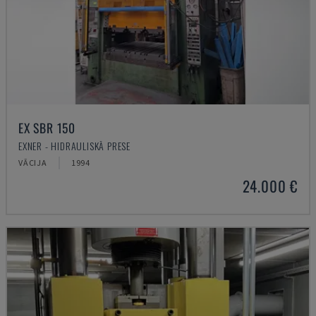
EX SBR 150
EXNER - HIDRAULISKĀ PRESE
VĀCIJA
1994
24.000 €