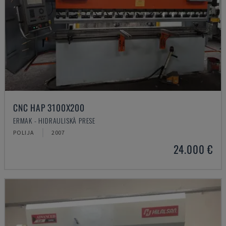
CNC HAP 3100X200
ERMAK - HIDRAULISKĀ PRESE
POLIJA
2007
24.000 €