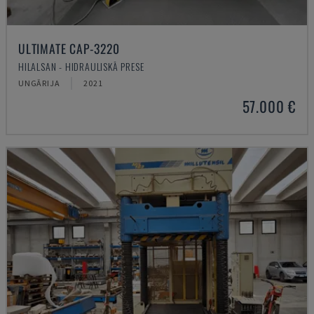
ULTIMATE CAP-3220
HILALSAN - HIDRAULISKĀ PRESE
UNGĀRIJA
2021
57.000 €