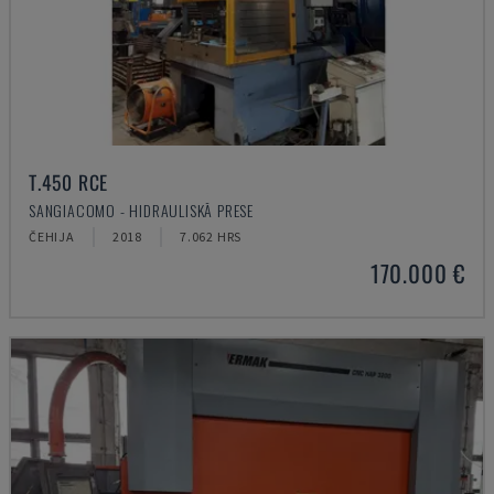
T.450 RCE
SANGIACOMO - HIDRAULISKĀ PRESE
ČEHIJA
2018
7.062 HRS
170.000 €