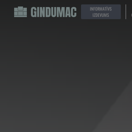
INFORMATĪVS
IZDEVUMS