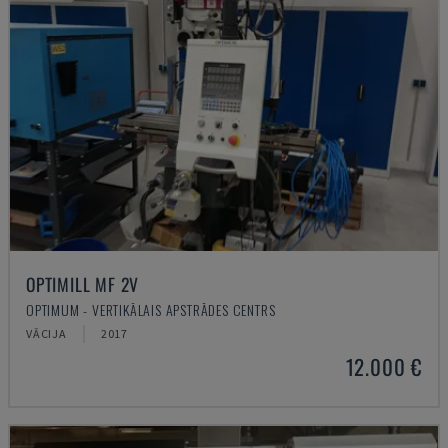
OPTIMILL MF 2V
OPTIMUM - VERTIKĀLAIS APSTRĀDES CENTRS
VĀCIJA
2017
12.000 €