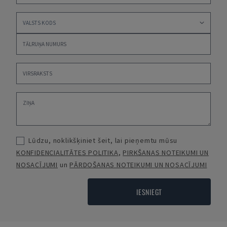
Lūdzu, noklikšķiniet šeit, lai pieņemtu mūsu
KONFIDENCIALITĀTES POLITIKA
,
PIRKŠANAS NOTEIKUMI UN
NOSACĪJUMI
un
PĀRDOŠANAS NOTEIKUMI UN NOSACĪJUMI
IESNIEGT