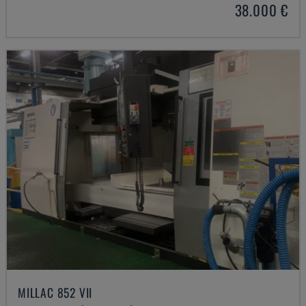
38.000 €
MILLAC 852 VII