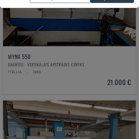
MYNX 550
DAEWOO - VERTIKĀLAIS APSTRĀDES CENTRS
ITĀLIJA
2003
21.000 €