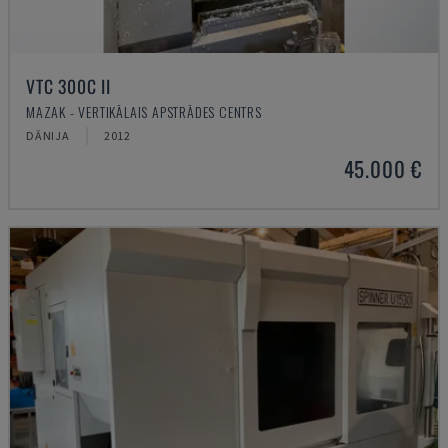
VTC 300C II
MAZAK - VERTIKĀLAIS APSTRĀDES CENTRS
DĀNIJA
2012
45.000 €