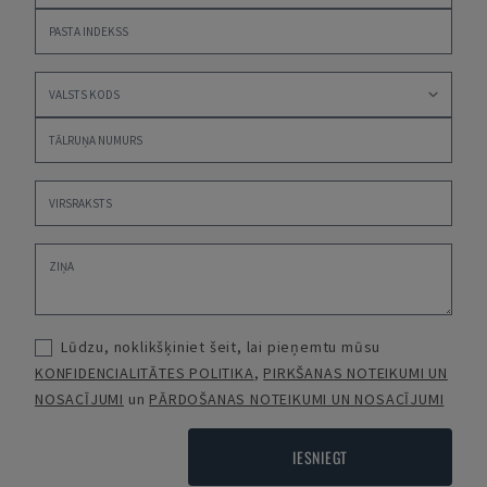
Lūdzu, noklikšķiniet šeit, lai pieņemtu mūsu
KONFIDENCIALITĀTES POLITIKA
,
PIRKŠANAS NOTEIKUMI UN
NOSACĪJUMI
un
PĀRDOŠANAS NOTEIKUMI UN NOSACĪJUMI
IESNIEGT