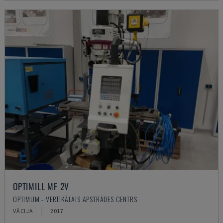
OPTIMILL MF 2V
OPTIMUM - VERTIKĀLAIS APSTRĀDES CENTRS
VĀCIJA
2017