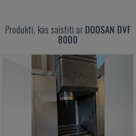
Produkti, kas saistīti ar
DOOSAN
DVF
8000