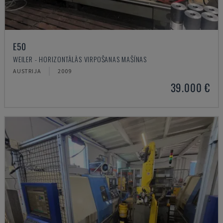
E50
WEILER - HORIZONTĀLĀS VIRPOŠANAS MAŠĪNAS
AUSTRIJA
2009
39.000 €