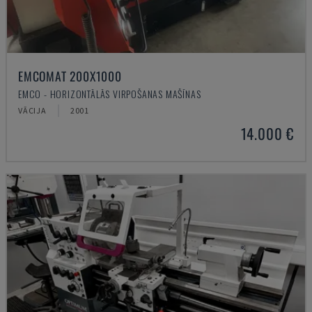
EMCOMAT 200X1000
EMCO - HORIZONTĀLĀS VIRPOŠANAS MAŠĪNAS
VĀCIJA
2001
14.000 €