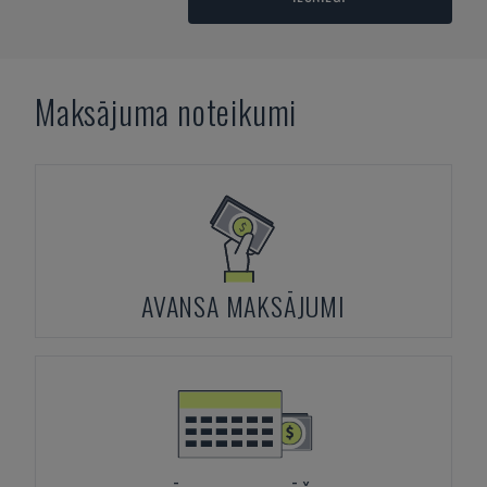
Maksājuma noteikumi
AVANSA MAKSĀJUMI