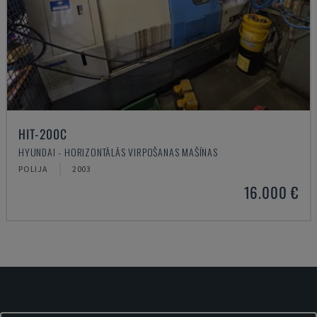
HIT-200C
HYUNDAI - HORIZONTĀLĀS VIRPOŠANAS MAŠĪNAS
POLIJA
2003
16.000 €