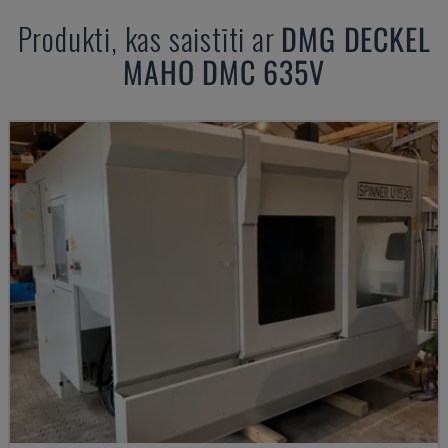
Produkti, kas saistīti ar
DMG DECKEL
MAHO
DMC 635V