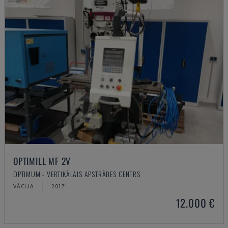
OPTIMILL MF 2V
OPTIMUM - VERTIKĀLAIS APSTRĀDES CENTRS
VĀCIJA
2017
12.000 €