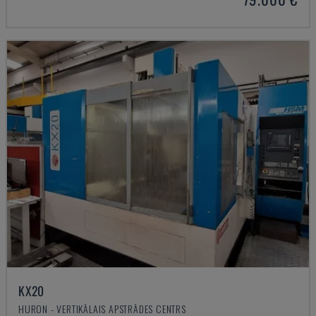
KX20
HURON - VERTIKĀLAIS APSTRĀDES CENTRS