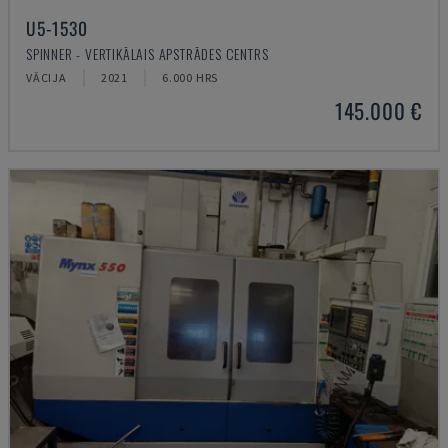
U5-1530
SPINNER - VERTIKĀLAIS APSTRĀDES CENTRS
VĀCIJA
2021
6.000 HRS
145.000 €