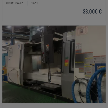
PORTUGĀLE
2002
38.000 €