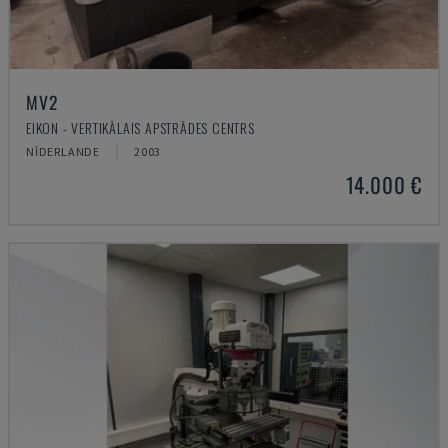
MV2
EIKON - VERTIKĀLAIS APSTRĀDES CENTRS
NĪDERLANDE
2003
14.000 €