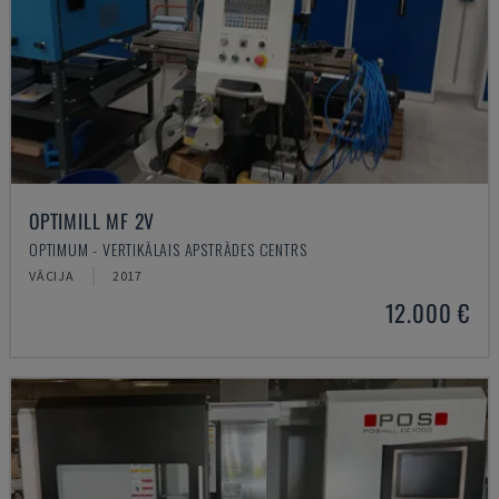
OPTIMILL MF 2V
OPTIMUM - VERTIKĀLAIS APSTRĀDES CENTRS
VĀCIJA
2017
12.000 €