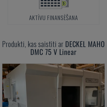
AKTĪVU FINANSĒŠANA
Produkti, kas saistīti ar
DECKEL MAHO
DMC 75 V Linear