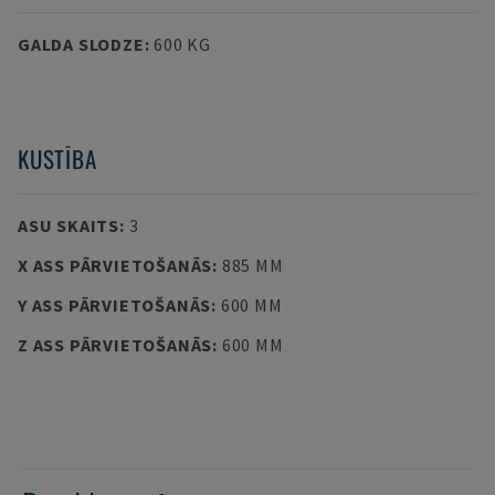
GALDA SLODZE
:
600 KG
KUSTĪBA
ASU SKAITS
:
3
X ASS PĀRVIETOŠANĀS
:
885 MM
Y ASS PĀRVIETOŠANĀS
:
600 MM
Z ASS PĀRVIETOŠANĀS
:
600 MM