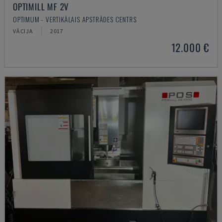
OPTIMILL MF 2V
OPTIMUM - VERTIKĀLAIS APSTRĀDES CENTRS
VĀCIJA
2017
12.000 €