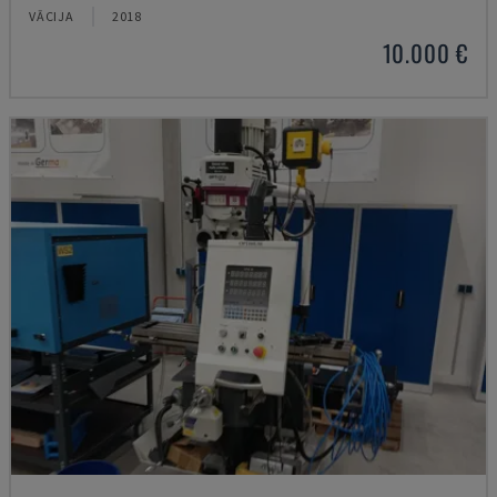
VĀCIJA
2018
10.000 €