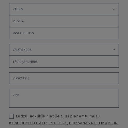
Lūdzu, noklikšķiniet šeit, lai pieņemtu mūsu
KONFIDENCIALITĀTES POLITIKA
,
PIRKŠANAS NOTEIKUMI UN