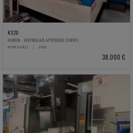
KX20
HURON - VERTIKĀLAIS APSTRĀDES CENTRS
PORTUGĀLE
2002
38.000 €