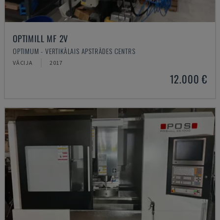
OPTIMILL MF 2V
OPTIMUM - VERTIKĀLAIS APSTRĀDES CENTRS
VĀCIJA
2017
12.000 €