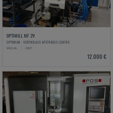
OPTIMILL MF 2V
OPTIMUM - VERTIKĀLAIS APSTRĀDES CENTRS
VĀCIJA
2017
12.000 €