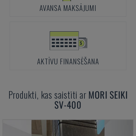
AVANSA MAKSĀJUMI
AKTĪVU FINANSĒŠANA
Produkti, kas saistīti ar
MORI SEIKI
SV-400