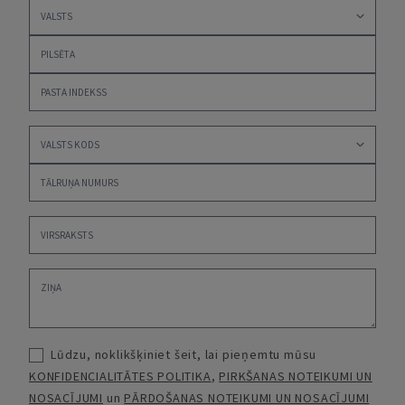
Lūdzu, noklikšķiniet šeit, lai pieņemtu mūsu
KONFIDENCIALITĀTES POLITIKA
,
PIRKŠANAS NOTEIKUMI UN
NOSACĪJUMI
un
PĀRDOŠANAS NOTEIKUMI UN NOSACĪJUMI