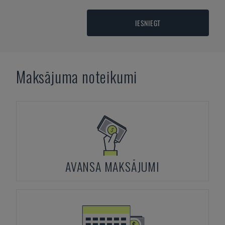
IESNIEGT
Maksājuma noteikumi
AVANSA MAKSĀJUMI