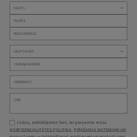
Lūdzu, noklikšķiniet šeit, lai pieņemtu mūsu
KONFIDENCIALITĀTES POLITIKA
,
PIRKŠANAS NOTEIKUMI UN