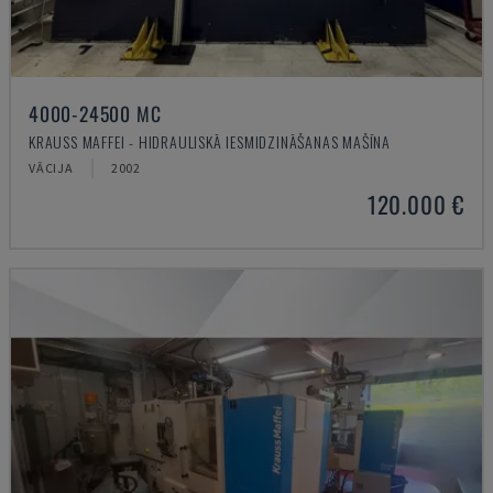
4000-24500 MC
KRAUSS MAFFEI - HIDRAULISKĀ IESMIDZINĀŠANAS MAŠĪNA
VĀCIJA
2002
120.000 €