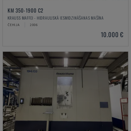
KM 350-1900 C2
KRAUSS MAFFEI - HIDRAULISKĀ IESMIDZINĀŠANAS MAŠĪNA
ČEHIJA
2006
10.000 €