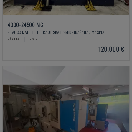
4000-24500 MC
KRAUSS MAFFEI - HIDRAULISKĀ IESMIDZINĀŠANAS MAŠĪNA
VĀCIJA
2002
120.000 €