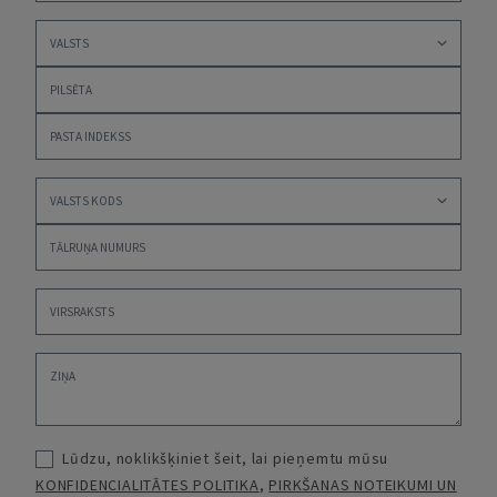
Lūdzu, noklikšķiniet šeit, lai pieņemtu mūsu
KONFIDENCIALITĀTES POLITIKA
,
PIRKŠANAS NOTEIKUMI UN