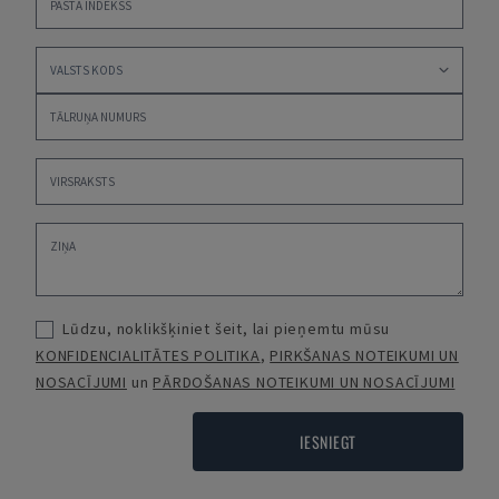
Lūdzu, noklikšķiniet šeit, lai pieņemtu mūsu
KONFIDENCIALITĀTES POLITIKA
,
PIRKŠANAS NOTEIKUMI UN
NOSACĪJUMI
un
PĀRDOŠANAS NOTEIKUMI UN NOSACĪJUMI
IESNIEGT