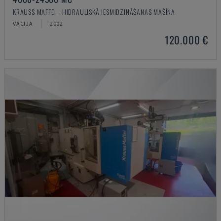
KRAUSS MAFFEI - HIDRAULISKĀ IESMIDZINĀŠANAS MAŠĪNA
VĀCIJA
2002
120.000 €