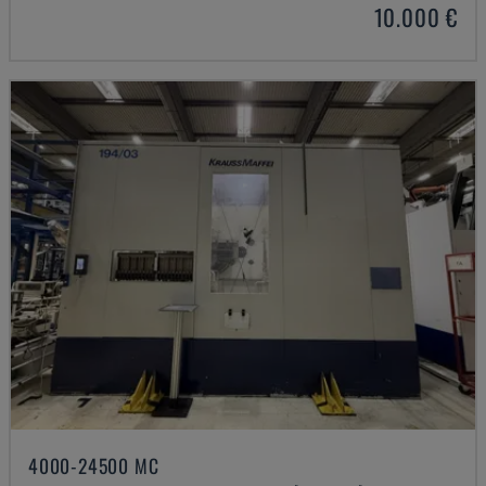
10.000 €
4000-24500 MC