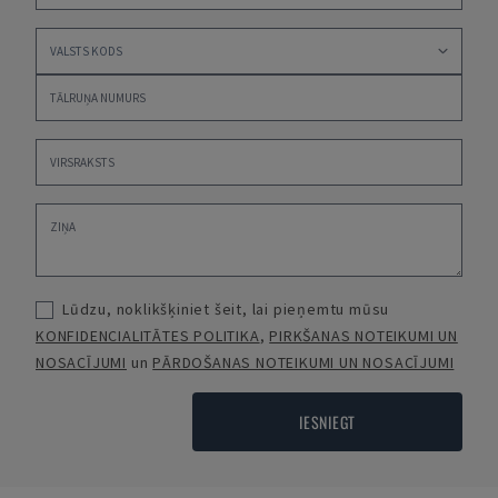
Lūdzu, noklikšķiniet šeit, lai pieņemtu mūsu
KONFIDENCIALITĀTES POLITIKA
,
PIRKŠANAS NOTEIKUMI UN
NOSACĪJUMI
un
PĀRDOŠANAS NOTEIKUMI UN NOSACĪJUMI
IESNIEGT