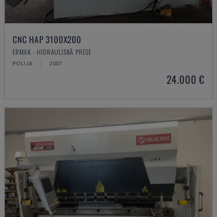
CNC HAP 3100X200
ERMAK - HIDRAULISKĀ PRESE
POLIJA
2007
24.000 €