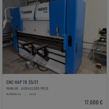
CNC HAP 70 25/21
INANLAR - HIDRAULISKĀ PRESE
RUMĀNIJA
2018
17.000 €