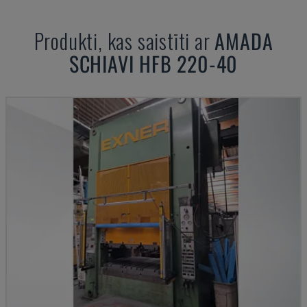
Produkti, kas saistīti ar
AMADA
SCHIAVI HFB 220-40