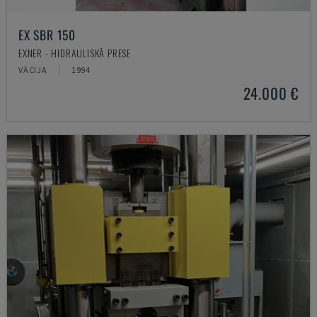
EX SBR 150
EXNER - HIDRAULISKĀ PRESE
VĀCIJA
1994
24.000 €