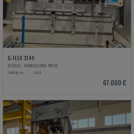
G-FLEX 3140
GIZELIS - HIDRAULISKĀ PRESE
GRIEĶIJA
2023
67.000 €