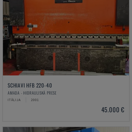
SCHIAVI HFB 220-40
AMADA - HIDRAULISKĀ PRESE
ITĀLIJA
2001
45.000 €