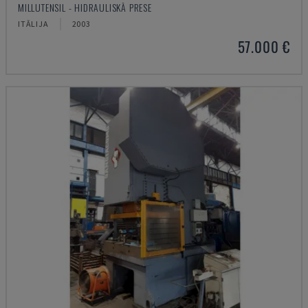
MILLUTENSIL - HIDRAULISKĀ PRESE
ITĀLIJA
2003
57.000 €