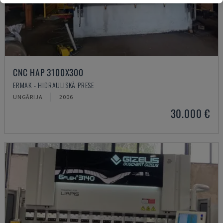
CNC HAP 3100X300
ERMAK - HIDRAULISKĀ PRESE
UNGĀRIJA
2006
30.000 €