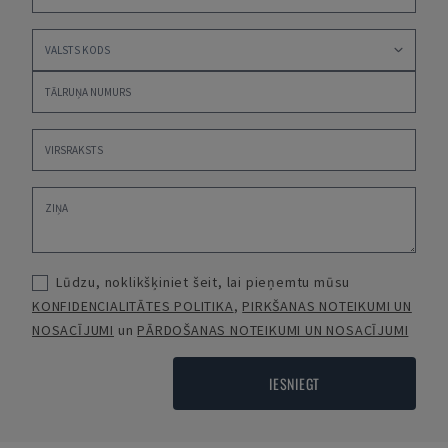
Lūdzu, noklikšķiniet šeit, lai pieņemtu mūsu
KONFIDENCIALITĀTES POLITIKA
,
PIRKŠANAS NOTEIKUMI UN
NOSACĪJUMI
un
PĀRDOŠANAS NOTEIKUMI UN NOSACĪJUMI
IESNIEGT