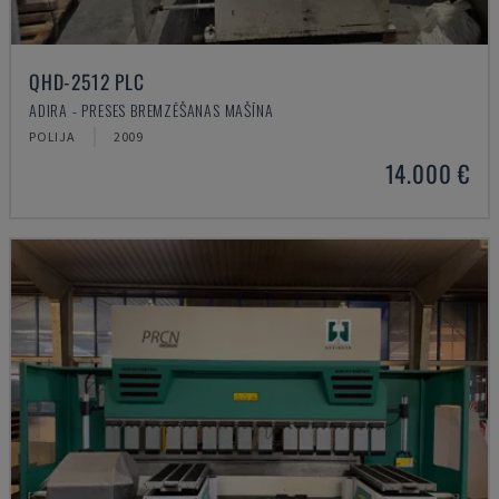
QHD-2512 PLC
ADIRA - PRESES BREMZĒŠANAS MAŠĪNA
POLIJA
2009
14.000 €