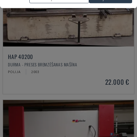
HAP 40200
DURMA - PRESES BREMZĒŠANAS MAŠĪNA
POLIJA
2003
22.000 €