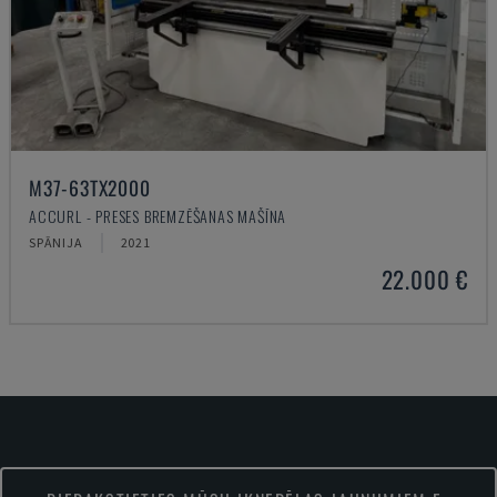
M37-63TX2000
ACCURL - PRESES BREMZĒŠANAS MAŠĪNA
SPĀNIJA
2021
22.000 €