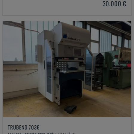
30.000 €
TRUBEND 7036