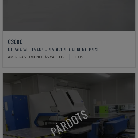
C3000
MURATA WIEDEMANN - REVOLVERU CAURUMO PRESE
AMERIKAS SAVIENOTĀS VALSTIS
1995
PĀRDOTS