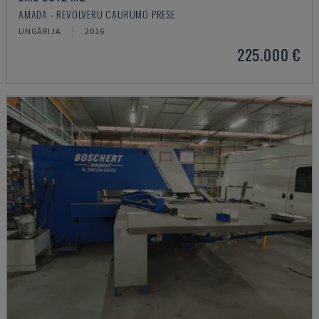
AMADA - REVOLVERU CAURUMO PRESE
UNGĀRIJA
2016
225.000 €