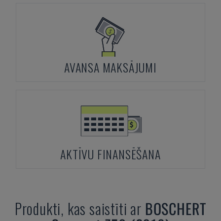
AVANSA MAKSĀJUMI
AKTĪVU FINANSĒŠANA
Produkti, kas saistīti ar
BOSCHERT