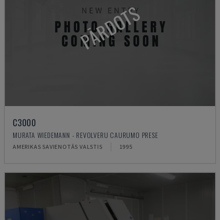
PĀRDOTS
C3000
MURATA WIEDEMANN - REVOLVERU CAURUMO PRESE
AMERIKAS SAVIENOTĀS VALSTIS
1995