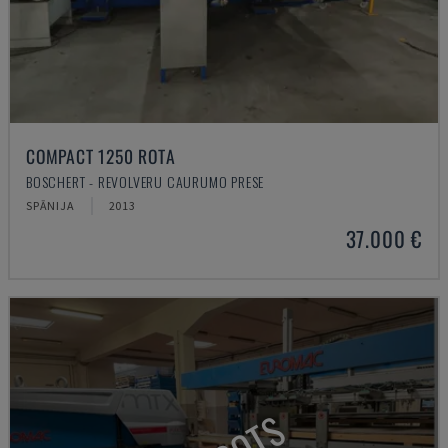
COMPACT 1250 ROTA
BOSCHERT - REVOLVERU CAURUMO PRESE
SPĀNIJA
2013
37.000 €