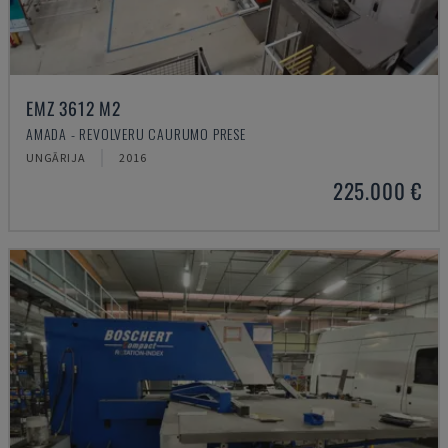
EMZ 3612 M2
AMADA - REVOLVERU CAURUMO PRESE
UNGĀRIJA
2016
225.000 €