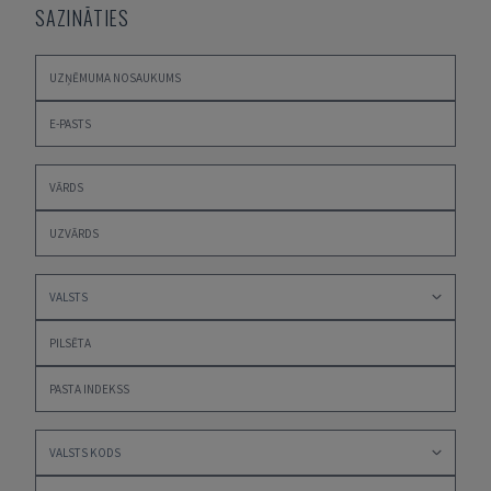
SAZINĀTIES