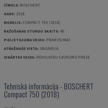
ZĪMOLS
:
BOSCHERT
GADS
:
2018
MODELIS
:
COMPACT 750 (2018)
RAŽOŠANAS STUNDU SKAITS
:
40
PIELIETOJUMA VEIDS
:
PRAMUŠIMAS
ATRAŠANĀS VIETA
:
UNGĀRIJA
IEKĀRTAS VEIDS
:
REVOLVERU CAURUMO PRESE
Tehniskā informācija
-
BOSCHERT
Compact 750 (2018)