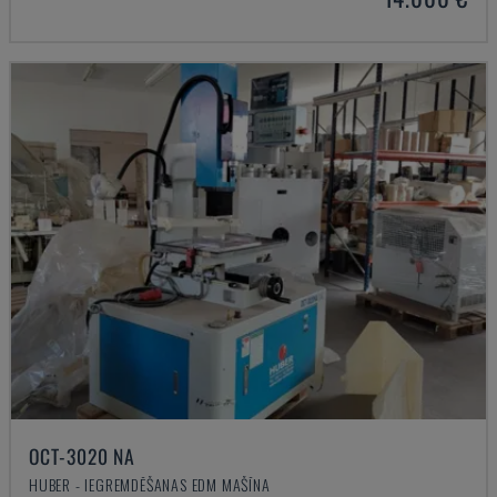
OCT-3020 NA
HUBER - IEGREMDĒŠANAS EDM MAŠĪNA