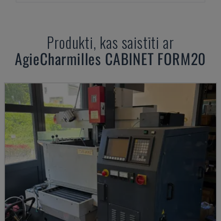
Produkti, kas saistīti ar
AgieCharmilles
CABINET FORM20