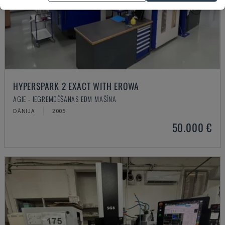
HYPERSPARK 2 EXACT WITH EROWA
AGIE - IEGREMDĒŠANAS EDM MAŠĪNA
DĀNIJA
2005
50.000 €