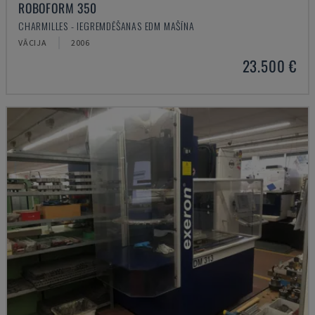
ROBOFORM 350
CHARMILLES - IEGREMDĒŠANAS EDM MAŠĪNA
VĀCIJA
2006
23.500 €