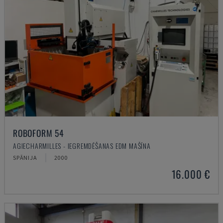
ROBOFORM 54
AGIECHARMILLES - IEGREMDĒŠANAS EDM MAŠĪNA
SPĀNIJA
2000
16.000 €