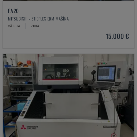
FA20
MITSUBISHI - STIEPLES EDM MAŠĪNA
VĀCIJA
2004
15.000 €