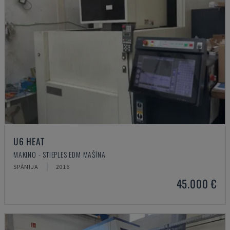
U6 HEAT
MAKINO - STIEPLES EDM MAŠĪNA
SPĀNIJA
2016
45.000 €