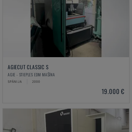
AGIECUT CLASSIC S
AGIE - STIEPLES EDM MAŠĪNA
SPĀNIJA
2000
19.000 €