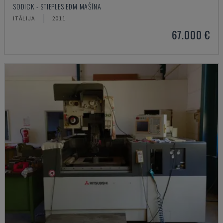
SODICK - STIEPLES EDM MAŠĪNA
ITĀLIJA
2011
67.000 €