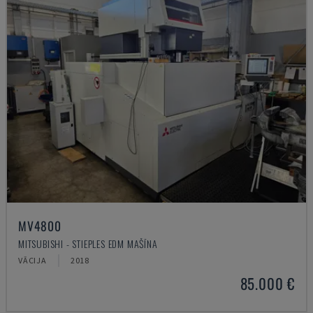
MV4800
MITSUBISHI - STIEPLES EDM MAŠĪNA
VĀCIJA
2018
85.000 €