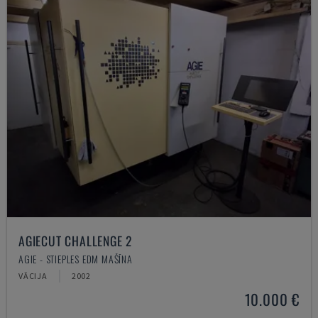
AGIECUT CHALLENGE 2
AGIE - STIEPLES EDM MAŠĪNA
VĀCIJA
2002
10.000 €