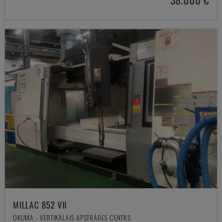
MILLAC 852 VII
OKUMA - VERTIKĀLAIS APSTRĀDES CENTRS