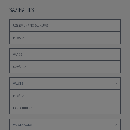
SAZINĀTIES