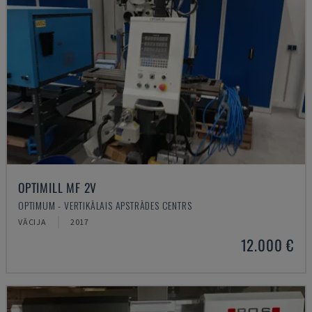
OPTIMILL MF 2V
OPTIMUM - VERTIKĀLAIS APSTRĀDES CENTRS
VĀCIJA
2017
12.000 €