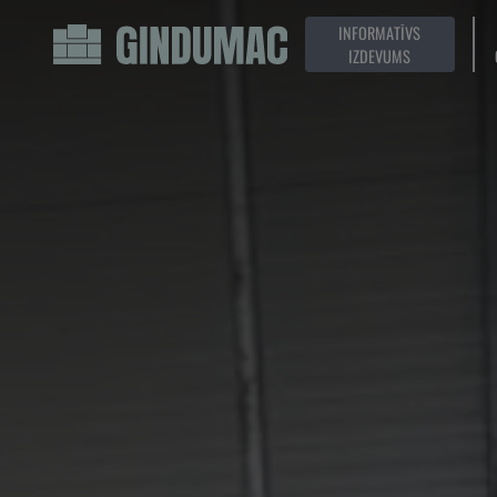
INFORMATĪVS
IZDEVUMS