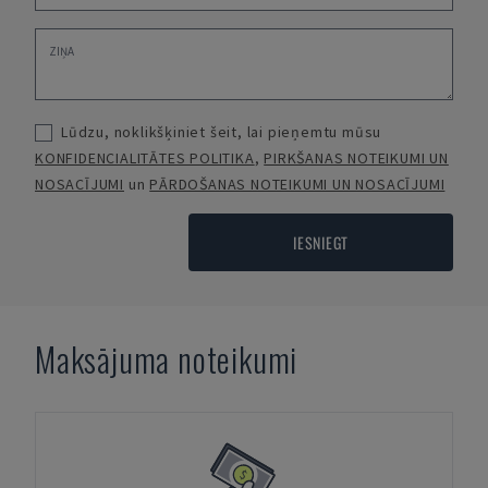
Lūdzu, noklikšķiniet šeit, lai pieņemtu mūsu
KONFIDENCIALITĀTES POLITIKA
,
PIRKŠANAS NOTEIKUMI UN
NOSACĪJUMI
un
PĀRDOŠANAS NOTEIKUMI UN NOSACĪJUMI
IESNIEGT
Maksājuma noteikumi