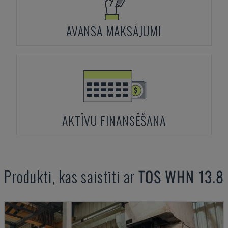
AVANSA MAKSĀJUMI
AKTĪVU FINANSĒŠANA
Produkti, kas saistīti ar
TOS
WHN 13.8