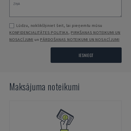
Lūdzu, noklikšķiniet šeit, lai pieņemtu mūsu
KONFIDENCIALITĀTES POLITIKA
,
PIRKŠANAS NOTEIKUMI UN
NOSACĪJUMI
un
PĀRDOŠANAS NOTEIKUMI UN NOSACĪJUMI
IESNIEGT
Maksājuma noteikumi