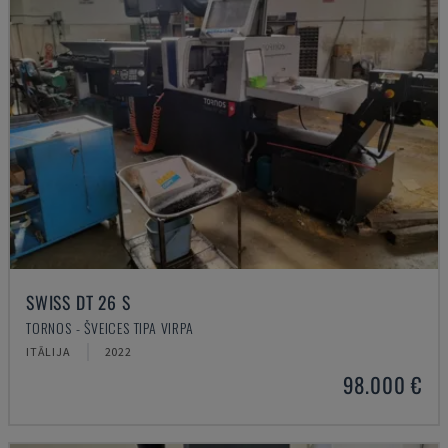
SWISS DT 26 S
TORNOS - ŠVEICES TIPA VIRPA
ITĀLIJA
2022
98.000 €