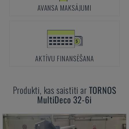
AVANSA MAKSĀJUMI
AKTĪVU FINANSĒŠANA
Produkti, kas saistīti ar
TORNOS
MultiDeco 32-6i