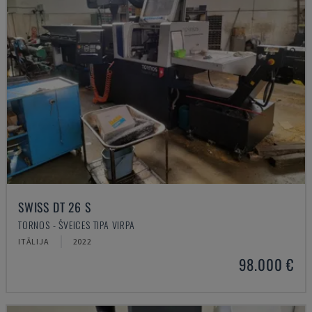
SWISS DT 26 S
TORNOS - ŠVEICES TIPA VIRPA
ITĀLIJA
2022
98.000 €