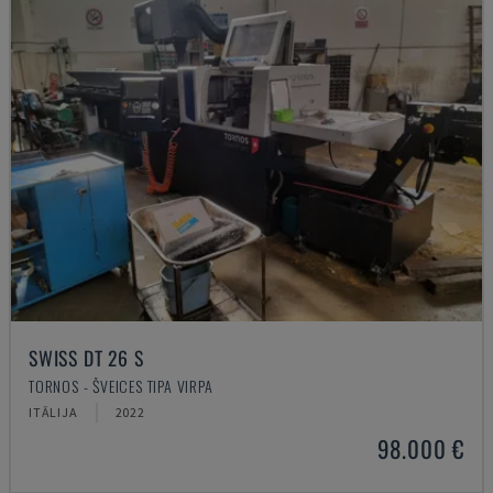
SWISS DT 26 S
TORNOS - ŠVEICES TIPA VIRPA
ITĀLIJA
2022
98.000 €